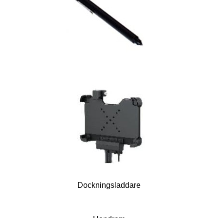
Dockningsladdare