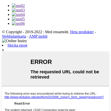
© Copyright - 2019-2022 : Med ensamrätt.
Heta produkter
-
Webbplatskarta
-
AMP mobil
Skicka epost
x