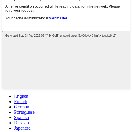
English
French
German
Portuguese
Spanish
Russian
Japanese