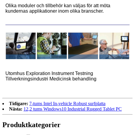
Olika moduler och tillbehör kan väljas för att möta
kundernas applikationer inom olika branscher.
Utomhus Exploration Instrument Testning
Tillverkningsindustri Medicinsk behandling
Tidigare:
7-tums Intel In-vehicle Robust surfplatta
Nästa:
12,2 tums Windows10 Industrial Rugged Tablet PC
Produktkategorier