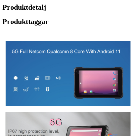
Produktdetalj
Produkttaggar