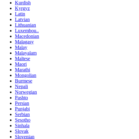
Kurdish
Kyrgyz
Latin
Latvian
Lithuanian
Luxembou..
Macedonian
Malagasy
Malay
Malayalam
Maltese
Maori
Marathi
Mongolian
Burmese
Nepali
Norwegian
Pashto
Persian
Punjabi
Serbian
Sesotho
Sinhala
Slovak
Slovenian